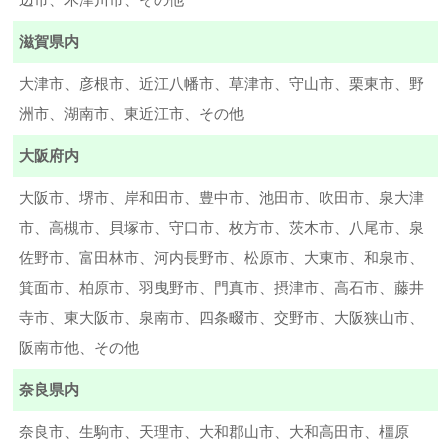
滋賀県内
大津市、彦根市、近江八幡市、草津市、守山市、栗東市、野
洲市、湖南市、東近江市、その他
大阪府内
大阪市、堺市、岸和田市、豊中市、池田市、吹田市、泉大津
市、高槻市、貝塚市、守口市、枚方市、茨木市、八尾市、泉
佐野市、富田林市、河内長野市、松原市、大東市、和泉市、
箕面市、柏原市、羽曳野市、門真市、摂津市、高石市、藤井
寺市、東大阪市、泉南市、四条畷市、交野市、大阪狭山市、
阪南市他、その他
奈良県内
奈良市、生駒市、天理市、大和郡山市、大和高田市、橿原