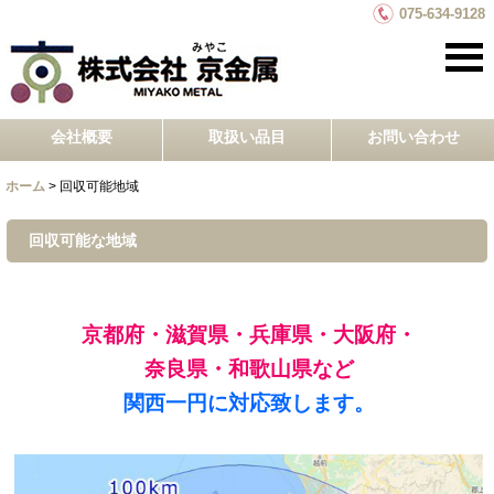
075-634-9128
会社概要
取扱い品目
お問い合わせ
ホーム
>
回収可能地域
回収可能な地域
京都府・滋賀県・兵庫県・大阪府・
奈良県・和歌山県など
関西一円に対応致します。