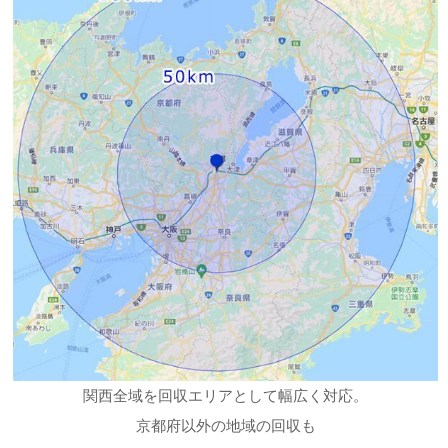
関西全域を回収エリアとして幅広く対応。
京都府以外の地域の回収も