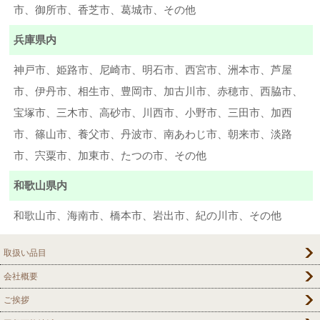
市、御所市、香芝市、葛城市、その他
兵庫県内
神戸市、姫路市、尼崎市、明石市、西宮市、洲本市、芦屋
市、伊丹市、相生市、豊岡市、加古川市、赤穂市、西脇市、
宝塚市、三木市、高砂市、川西市、小野市、三田市、加西
市、篠山市、養父市、丹波市、南あわじ市、朝来市、淡路
市、宍粟市、加東市、たつの市、その他
和歌山県内
和歌山市、海南市、橋本市、岩出市、紀の川市、その他
取扱い品目
会社概要
ご挨拶