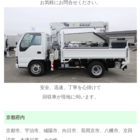
お気軽にお問合せください。
安全、迅速、丁寧を心掛けて
回収車が現地に伺います。
京都府内
京都市、宇治市、城陽市、向日市、長岡京市、八幡市、京田
辺市、木津川市、その他